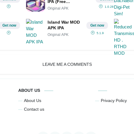
IPA (Free
Shopping/Premium/No
1.0.28
Original APK
Ads)
Island War MOD
Get now
Get now
APK IPA
5.1.9
Original APK
LEAVE ME A COMMENTS
ABOUT US
About Us
Privacy Policy
Contact us