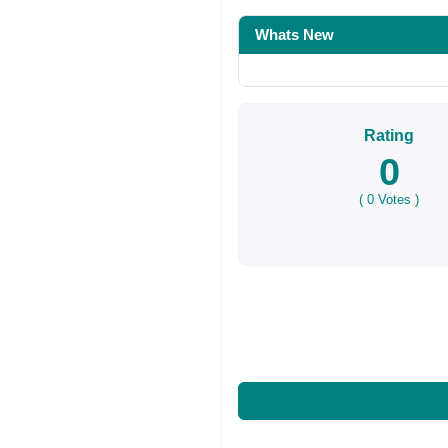
Whats New
Rating
0
(
0
Votes )