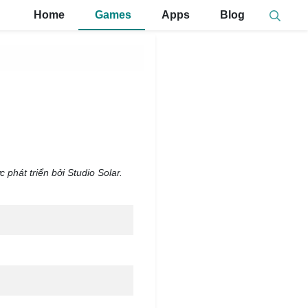
Home
Games
Apps
Blog
 phát triển bởi Studio Solar.