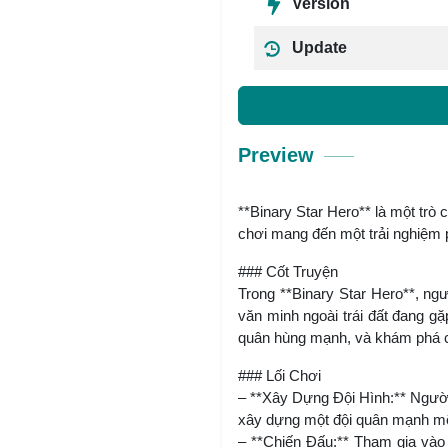
Version
Update
Preview
**Binary Star Hero** là một trò
chơi mang đến một trải nghiệm 
### Cốt Truyện
Trong **Binary Star Hero**, ng
văn minh ngoài trái đất đang g
quân hùng mạnh, và khám phá cá
### Lối Chơi
– **Xây Dựng Đội Hình:** Người
xây dựng một đội quân mạnh mẽ.
– **Chiến Đấu:** Tham gia vào 