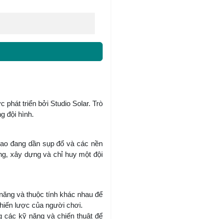
phát triển bởi Studio Solar. Trò
g đội hình.
 sao đang dần sụp đổ và các nền
ng, xây dựng và chỉ huy một đội
năng và thuộc tính khác nhau để
hiến lược của người chơi.
g các kỹ năng và chiến thuật để